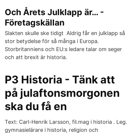
Och Årets Julklapp är… -
Företagskällan
Slakten skulle ske tidigt Aldrig får en julklapp så
stor betydelse för så många i Europa.
Storbritanniens och EU:s ledare talar om seger
och att brexit är historia.
P3 Historia - Tänk att
på julaftonsmorgonen
ska du få en
Text: Carl-Henrik Larsson, fil.mag i historia . Leg.
gymnasielärare i historia, religion och