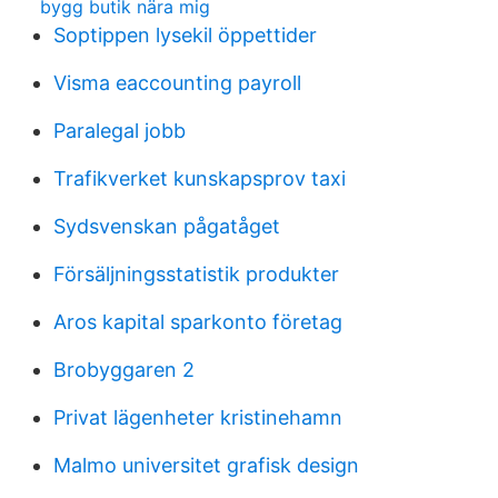
bygg butik nära mig
Soptippen lysekil öppettider
Visma eaccounting payroll
Paralegal jobb
Trafikverket kunskapsprov taxi
Sydsvenskan pågatåget
Försäljningsstatistik produkter
Aros kapital sparkonto företag
Brobyggaren 2
Privat lägenheter kristinehamn
Malmo universitet grafisk design